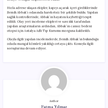
Hızla adrese ulaşan ekipler, kapıyı açarak içeri girdiklerinde
Semih Abbak’ı odasında hareketsiz bir şekilde buldu. Yapılan
sağlık kontrollerinde, Abbak’ın hayatını kaybettiği tespit
edildi. Olay yeri inceleme ekipleri ve savcılık tarafından
yapılan araştırmaların ardından, Abbak’ın cansız bedeni
otopsi için Antalya Adli Tıp Kurumu morguna kaldırıldı.
Olayla ilgili yapılan incelemelerde, Semih Abbak’ın bulunduğu
odada mangal kömürü yakıldığı ortaya çıktı. Konuyla ilgili
soruşturma devam ediyor.
Author
Fatma Yılmaz