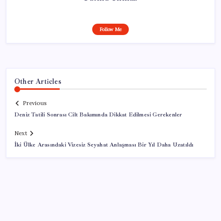
Follow Me
Other Articles
Previous
Deniz Tatili Sonrası Cilt Bakımında Dikkat Edilmesi Gerekenler
Next
İki Ülke Arasındaki Vizesiz Seyahat Anlaşması Bir Yıl Daha Uzatıldı