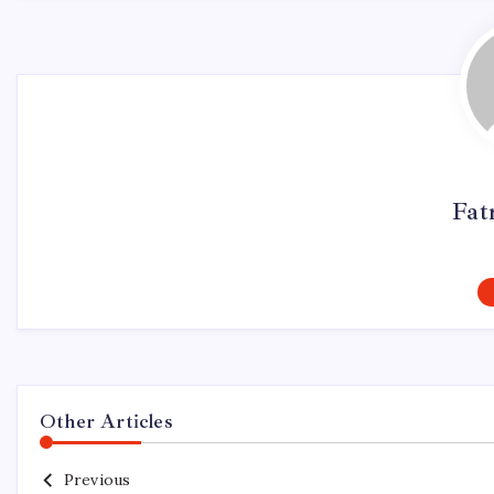
Fat
Other Articles
Previous