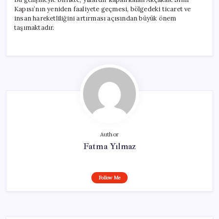
Kapısı’nın yeniden faaliyete geçmesi, bölgedeki ticaret ve
insan hareketliliğini artırması açısından büyük önem
taşımaktadır.
Author
Fatma Yılmaz
Follow Me