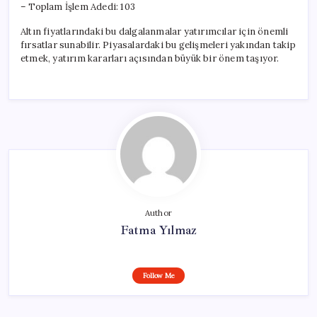
– Toplam İşlem Adedi: 103
Altın fiyatlarındaki bu dalgalanmalar yatırımcılar için önemli
fırsatlar sunabilir. Piyasalardaki bu gelişmeleri yakından takip
etmek, yatırım kararları açısından büyük bir önem taşıyor.
Author
Fatma Yılmaz
Follow Me