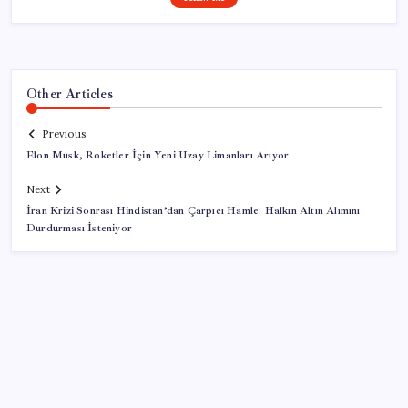
Other Articles
Previous
Elon Musk, Roketler İçin Yeni Uzay Limanları Arıyor
Next
İran Krizi Sonrası Hindistan’dan Çarpıcı Hamle: Halkın Altın Alımını
Durdurması İsteniyor