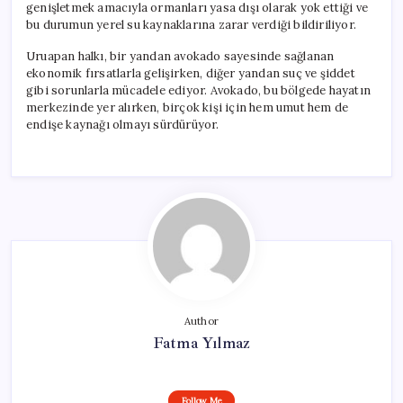
genişletmek amacıyla ormanları yasa dışı olarak yok ettiği ve
bu durumun yerel su kaynaklarına zarar verdiği bildiriliyor.
Uruapan halkı, bir yandan avokado sayesinde sağlanan
ekonomik fırsatlarla gelişirken, diğer yandan suç ve şiddet
gibi sorunlarla mücadele ediyor. Avokado, bu bölgede hayatın
merkezinde yer alırken, birçok kişi için hem umut hem de
endişe kaynağı olmayı sürdürüyor.
Author
Fatma Yılmaz
Follow Me