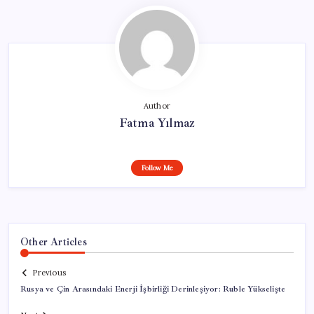
Author
Fatma Yılmaz
Follow Me
Other Articles
Previous
Rusya ve Çin Arasındaki Enerji İşbirliği Derinleşiyor: Ruble Yükselişte