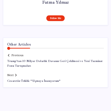
Fatma Yılmaz
Follow Me
Other Articles
Previous
Trump’tan 10 Milyar Dolarlık Davanın Geri Çekilmesi ve Yeni Tazminat
Fonu Tartışmaları
Next
Cesaretin Ödülü: “Uçmaya İnanıyorum”