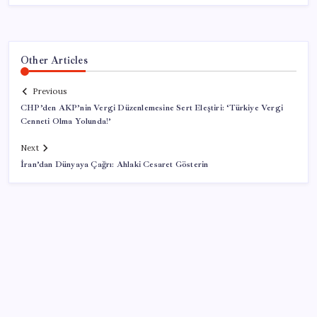
Other Articles
Previous
CHP’den AKP’nin Vergi Düzenlemesine Sert Eleştiri: ‘Türkiye Vergi
Cenneti Olma Yolunda!’
Next
İran’dan Dünyaya Çağrı: Ahlaki Cesaret Gösterin