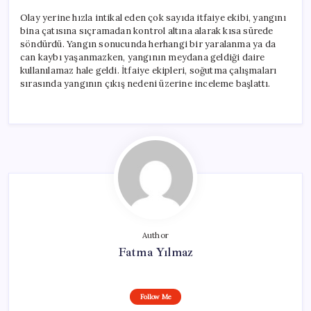
Olay yerine hızla intikal eden çok sayıda itfaiye ekibi, yangını
bina çatısına sıçramadan kontrol altına alarak kısa sürede
söndürdü. Yangın sonucunda herhangi bir yaralanma ya da
can kaybı yaşanmazken, yangının meydana geldiği daire
kullanılamaz hale geldi. İtfaiye ekipleri, soğutma çalışmaları
sırasında yangının çıkış nedeni üzerine inceleme başlattı.
Author
Fatma Yılmaz
Follow Me