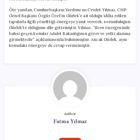
Öte yandan, Cumhurbaşkanı Yardımcısı Cevdet Yılmaz, CHP
Genel Başkanı Özgür Özel’in Gürlek’e ait olduğu iddia edilen
tapularla ilgili yönelttiği önergeye yanıt vererek, sorumluluğun
Gürlek’te olduğunu dile getirmiştir. Yılmaz, “Soru önergesinde
bahsi geçen konular Adalet Bakanlığının görev ve yetki alanına
girmektedir” açıklamasında bulunmuştur. Ancak Gürlek, aynı
konudaki önergeye de cevap vermemiştir.
Author
Fatma Yılmaz