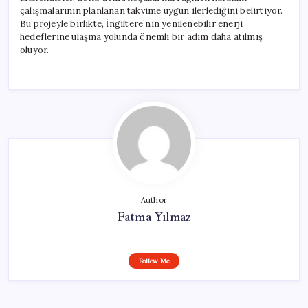
çalışmalarının planlanan takvime uygun ilerlediğini belirtiyor.
Bu projeyle birlikte, İngiltere’nin yenilenebilir enerji
hedeflerine ulaşma yolunda önemli bir adım daha atılmış
oluyor.
Author
Fatma Yılmaz
Follow Me