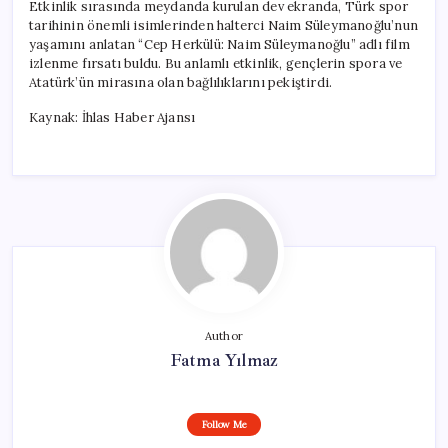
Etkinlik sırasında meydanda kurulan dev ekranda, Türk spor
tarihinin önemli isimlerinden halterci Naim Süleymanoğlu’nun
yaşamını anlatan “Cep Herkülü: Naim Süleymanoğlu” adlı film
izlenme fırsatı buldu. Bu anlamlı etkinlik, gençlerin spora ve
Atatürk’ün mirasına olan bağlılıklarını pekiştirdi.
Kaynak: İhlas Haber Ajansı
Author
Fatma Yılmaz
Follow Me