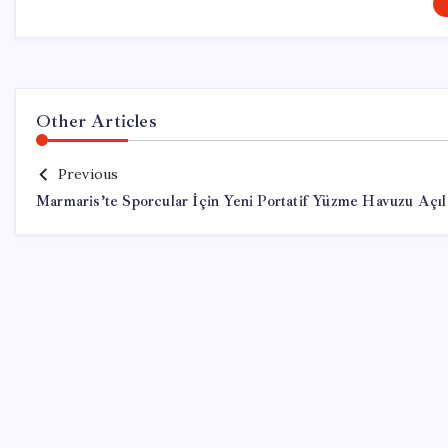
Other Articles
Previous
Marmaris’te Sporcular İçin Yeni Portatif Yüzme Havuzu Açıl