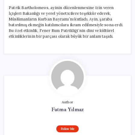
Patrik Bartholomeos, ayinin düzenlenmesine izin veren
İçişleri Bakanlığı ve yerel yöneticilere teşekkür ederek,
Müslümanların Kurban Bayramı’nı kutladı. Ayin, şaraba
batırılmış ekmeğin katılımcılara ikram edilmesiyle sona erdi.
Bu özel etkinlik, Fener Rum Patrikliği’nin dini ve kültürel
etkinliklerinin bir parçası olarak büyük bir anlam taşıdı.
Author
Fatma Yılmaz
Follow Me