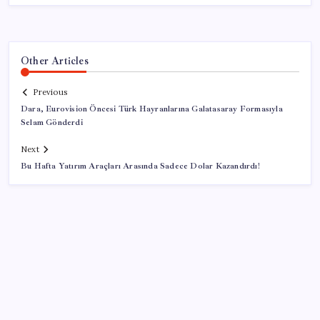
Other Articles
Previous
Dara, Eurovision Öncesi Türk Hayranlarına Galatasaray Formasıyla
Selam Gönderdi
Next
Bu Hafta Yatırım Araçları Arasında Sadece Dolar Kazandırdı!