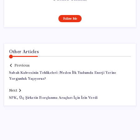
Follow Me
Other Articles
Previous
Sabah Kahvesinin Tehlikeleri: Neden İlk Yudumda Enerji Yerine
Yorgunluk Yaşıyoruz?
Next
SPK, Üç Şirketin Borçlanma Araçları İçin İzin Verdi