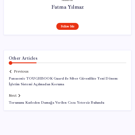
Fatma Yılmaz
Follow Me
Other Articles
Previous
Panasonic TOUGHBOOK Guard ile Siber Güvenlikte Yeni Dönem:
İşletim Sistemi Açılmadan Koruma
Next
Torununu Katleden Damağa Verilen Ceza Yetersiz Bulundu