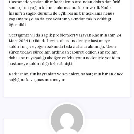
Hastanede yapılan ilk müdahalenin ardından doktorlar, ünlü
sanatçının yoğun bakıma alınmasına karar verdi. Kadir
İnanır’ın sağlık durumu ile ilgili resmi bir açıklama henüz
yapılmamış olsa da, tedavisinin yakından takip edildiği
öğrenildi.
Geçtiğimiz yıl da sağlık problemleri yaşayan Kadir İnanır, 24
Mart 2024 tarihinde beyin pıhtısı nedeniyle hastaneye
kaldırılmış ve yoğun bakımda tedavi altına alınmıştı. Uzun
süren tedavi sürecinin ardından taburcu edilen sanatçının
daha sonra yaşadığı akciğer enfeksiyonu nedeniyle yeniden
hastaneye kaldırıldığı belirtilmişti.
Kadir İnanır’ın hayranları ve sevenleri, sanatçının bir an önce
sağlığına kavuşmasını umuyor.