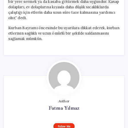
bir yere sermek ya da kasaba götürmek daha uygundur. Kasap
dolapları, ev dolaplarına kıyasla daha düşük sıcaklıklarda
çalıştığı için etlerin daha uzun süre taze kalmasına yardımcı
olur,” dedi.
Kurban Bayramı öncesinde bu uyarılara dikkat ederek, kurban
etlerinin sağlıklı ve uzun ömürlü bir şekilde saklanmasını
sağlamak mümkün.
Author
Fatma Yılmaz
Follow Me