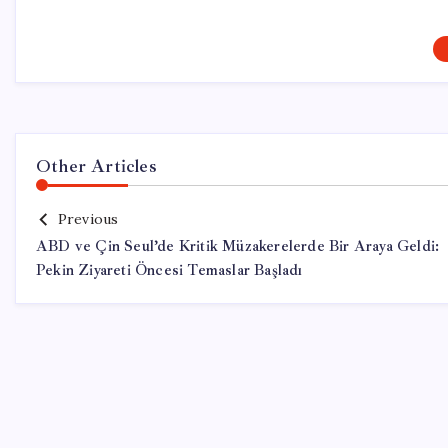
Other Articles
Previous
ABD ve Çin Seul’de Kritik Müzakerelerde Bir Araya Geldi:
Pekin Ziyareti Öncesi Temaslar Başladı