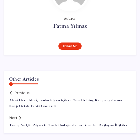
Author
Fatma Yılmaz
Follow Me
Other Articles
Previous
Alevi Dernekleri, Kadın Siyasetçilere Yönelik Linç Kampanyalarına
Karşı Ortak Tepki Gösterdi
Next
Trump’ın Çin Ziyareti: Tarihi Anlaşmalar ve Yeniden Başlayan İlişkiler