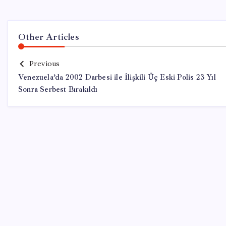
Other Articles
Previous
Venezuela’da 2002 Darbesi ile İlişkili Üç Eski Polis 23 Yıl
Sonra Serbest Bırakıldı