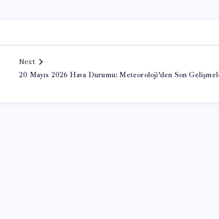
Next
20 Mayıs 2026 Hava Durumu: Meteoroloji’den Son Gelişmel