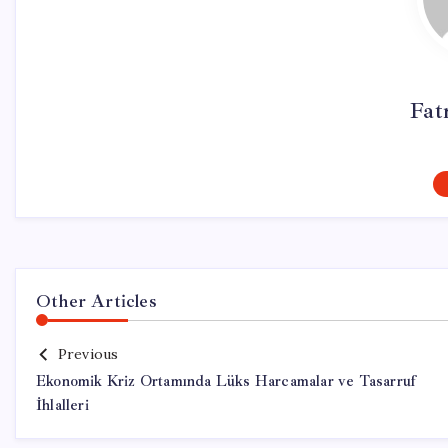
Fat
Other Articles
Previous
Ekonomik Kriz Ortamında Lüks Harcamalar ve Tasarruf
İhlalleri