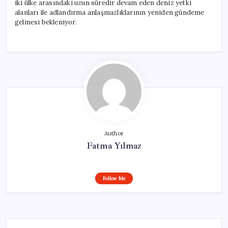
iki ülke arasındaki uzun süredir devam eden deniz yetki
alanları ile adlandırma anlaşmazlıklarının yeniden gündeme
gelmesi bekleniyor.
Author
Fatma Yılmaz
Follow Me