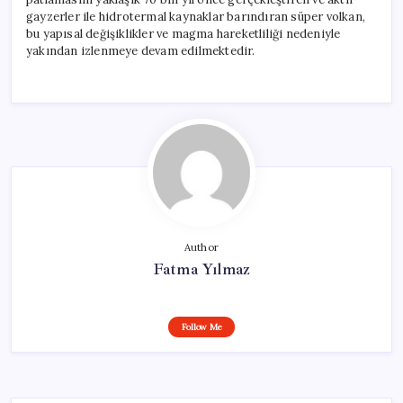
gayzerler ile hidrotermal kaynaklar barındıran süper volkan,
bu yapısal değişiklikler ve magma hareketliliği nedeniyle
yakından izlenmeye devam edilmektedir.
Author
Fatma Yılmaz
Follow Me