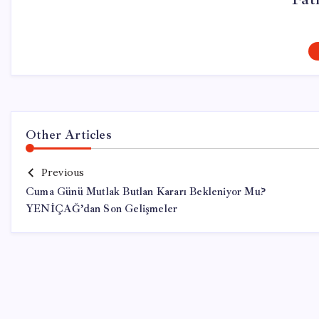
Other Articles
Previous
Cuma Günü Mutlak Butlan Kararı Bekleniyor Mu?
YENİÇAĞ’dan Son Gelişmeler