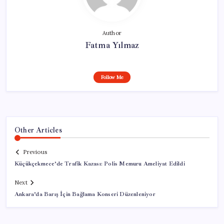
Author
Fatma Yılmaz
Follow Me
Other Articles
Previous
Küçükçekmece’de Trafik Kazası: Polis Memuru Ameliyat Edildi
Next
Ankara’da Barış İçin Bağlama Konseri Düzenleniyor